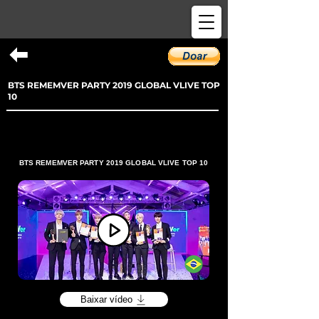
BTS REMEMVER PARTY 2019 GLOBAL VLIVE TOP
10
BTS REMEMVER PARTY 2019 GLOBAL VLIVE TOP 10
Baixar vídeo