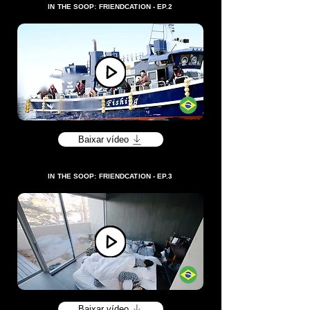
IN THE SOOP: FRIENDCATION - EP.2
Baixar vídeo
IN THE SOOP: FRIENDCATION - EP.3
Baixar vídeo