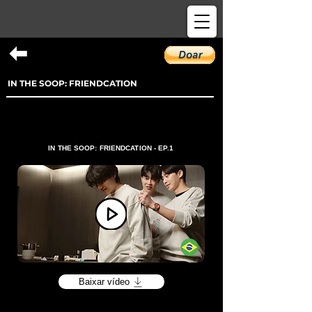
IN THE SOOP: FRIENDCATION
IN THE SOOP: FRIENDCATION - EP.1
Baixar vídeo