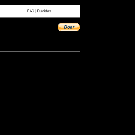
FAQ | Dúvidas